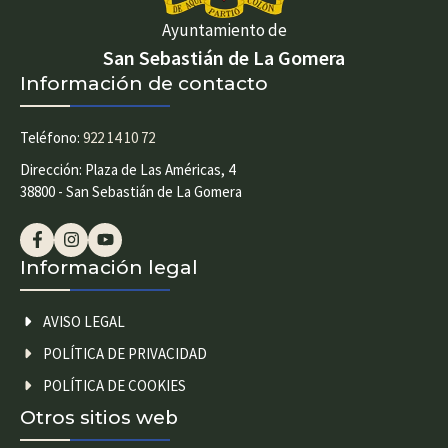
Ayuntamiento de
San Sebastián de La Gomera
Información de contacto
Teléfono:
922 14 10 72
Dirección: Plaza de Las Américas, 4
38800 - San Sebastián de La Gomera
Información legal
AVISO LEGAL
POLÍTICA DE PRIVACIDAD
POLÍTICA DE COOKIES
Otros sitios web