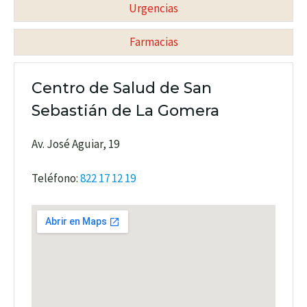
Urgencias
Farmacias
Centro de Salud de San
Sebastián de La Gomera
Av. José Aguiar, 19
Teléfono:
822 17 12 19