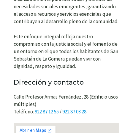
necesidades sociales emergentes, garantizando
el acceso a recursos y servicios esenciales que
contribuyen al desarrollo pleno de la comunidad.
Este enfoque integral refleja nuestro
compromiso con la justicia social y el fomento de
un entorno en el que todos los habitantes de San
Sebastián de La Gomera puedan vivir con
dignidad, respeto y igualdad.
Dirección y contacto
Calle Profesor Armas Fernández, 28 (Edificio usos
múltiples)
Teléfono:
922 87 12 55
/
922 87 03 28