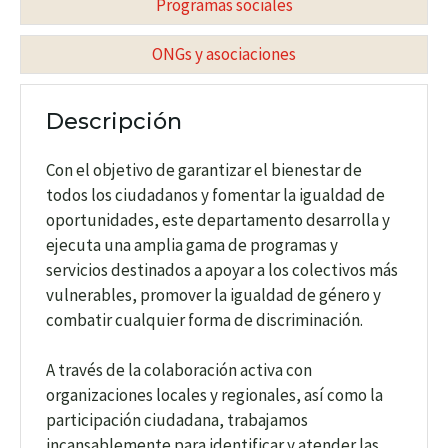
Programas sociales
ONGs y asociaciones
Descripción
Con el objetivo de garantizar el bienestar de
todos los ciudadanos y fomentar la igualdad de
oportunidades, este departamento desarrolla y
ejecuta una amplia gama de programas y
servicios destinados a apoyar a los colectivos más
vulnerables, promover la igualdad de género y
combatir cualquier forma de discriminación.
A través de la colaboración activa con
organizaciones locales y regionales, así como la
participación ciudadana, trabajamos
incansablemente para identificar y atender las