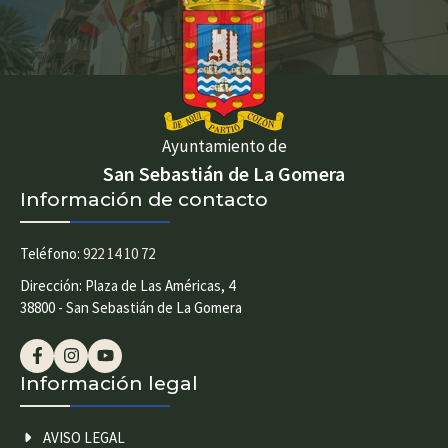
Ayuntamiento de
San Sebastián de La Gomera
Información de contacto
Teléfono:
922 14 10 72
Dirección: Plaza de Las Américas, 4
38800 - San Sebastián de La Gomera
Información legal
AVISO LEGAL