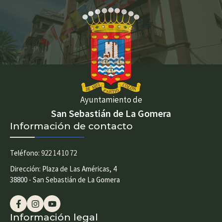
Ayuntamiento de
San Sebastián de La Gomera
Información de contacto
Teléfono:
922 14 10 72
Dirección: Plaza de Las Américas, 4
38800 - San Sebastián de La Gomera
Información legal