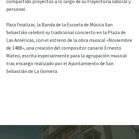
compartido proyectos a lo largo de su trayectoria laboral y
personal.
Para finalizar, la Banda de la Escuela de Música San
Sebastián celebró su tradicional concierto en la Plaza de
Las Américas, con el estreno de la obra musical «Noviembre
de 1488», una creación del compositor canario Ernesto
Mateo, escrita especialmente para la agrupación musical
tras encargo realizado por el Ayuntamiento de San
Sebastián de La Gomera.