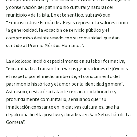
y conservación del patrimonio cultural y natural del
municipio y de la isla. En este sentido, subrayó que
“Francisco José Fernández Reyes representa valores como
la generosidad, la vocación de servicio público y el
compromiso desinteresado con su comunidad, que dan
sentido al Premio Méritos Humanos”.
La alcaldesa incidió especialmente en su labor formativa,
“encaminada a transmitir a varias generaciones de jóvenes
el respeto por el medio ambiente, el conocimiento del
patrimonio histórico y el amor por la identidad gomera”.
Asimismo, destacó su talante cercano, colaborador y
profundamente comunitario, señalando que “su
implicación constante en iniciativas culturales, que ha
dejado una huella positiva y duradera en San Sebastián de La
Gomera”.