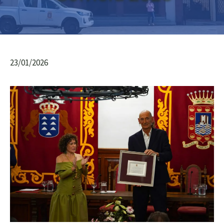
23/01/2026