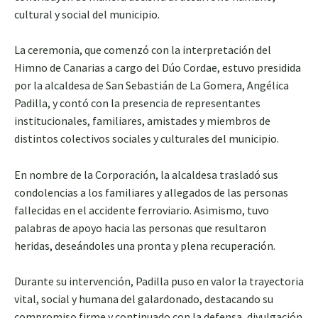
cultural y social del municipio.
La ceremonia, que comenzó con la interpretación del
Himno de Canarias a cargo del Dúo Cordae, estuvo presidida
por la alcaldesa de San Sebastián de La Gomera, Angélica
Padilla, y contó con la presencia de representantes
institucionales, familiares, amistades y miembros de
distintos colectivos sociales y culturales del municipio.
En nombre de la Corporación, la alcaldesa trasladó sus
condolencias a los familiares y allegados de las personas
fallecidas en el accidente ferroviario. Asimismo, tuvo
palabras de apoyo hacia las personas que resultaron
heridas, deseándoles una pronta y plena recuperación.
Durante su intervención, Padilla puso en valor la trayectoria
vital, social y humana del galardonado, destacando su
compromiso firme y continuado con la defensa, divulgación