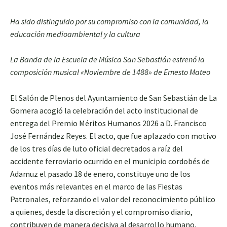
Ha sido distinguido por su compromiso con la comunidad, la
educación medioambiental y la cultura
La Banda de la Escuela de Música San Sebastián estrenó la
composición musical «Noviembre de 1488» de Ernesto Mateo
El Salón de Plenos del Ayuntamiento de San Sebastián de La
Gomera acogió la celebración del acto institucional de
entrega del Premio Méritos Humanos 2026 a D. Francisco
José Fernández Reyes. El acto, que fue aplazado con motivo
de los tres días de luto oficial decretados a raíz del
accidente ferroviario ocurrido en el municipio cordobés de
Adamuz el pasado 18 de enero, constituye uno de los
eventos más relevantes en el marco de las Fiestas
Patronales, reforzando el valor del reconocimiento público
a quienes, desde la discreción y el compromiso diario,
contribuyen de manera decisiva al desarrollo humano,