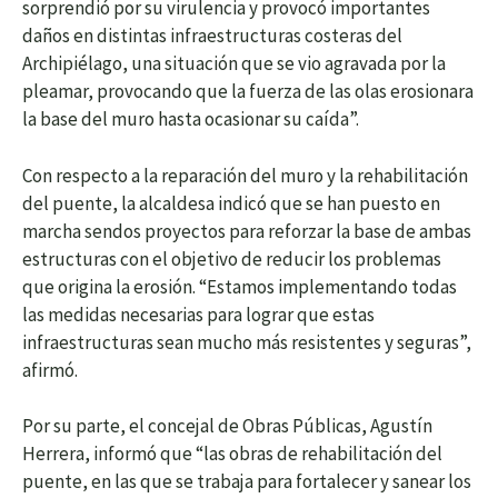
sorprendió por su virulencia y provocó importantes
daños en distintas infraestructuras costeras del
Archipiélago, una situación que se vio agravada por la
pleamar, provocando que la fuerza de las olas erosionara
la base del muro hasta ocasionar su caída”.
Con respecto a la reparación del muro y la rehabilitación
del puente, la alcaldesa indicó que se han puesto en
marcha sendos proyectos para reforzar la base de ambas
estructuras con el objetivo de reducir los problemas
que origina la erosión. “Estamos implementando todas
las medidas necesarias para lograr que estas
infraestructuras sean mucho más resistentes y seguras”,
afirmó.
Por su parte, el concejal de Obras Públicas, Agustín
Herrera, informó que “las obras de rehabilitación del
puente, en las que se trabaja para fortalecer y sanear los