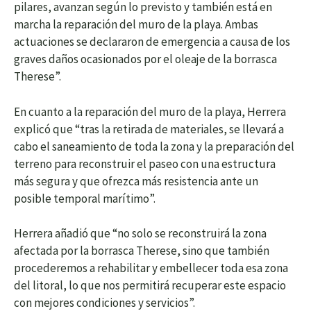
pilares, avanzan según lo previsto y también está en
marcha la reparación del muro de la playa. Ambas
actuaciones se declararon de emergencia a causa de los
graves daños ocasionados por el oleaje de la borrasca
Therese”.
En cuanto a la reparación del muro de la playa, Herrera
explicó que “tras la retirada de materiales, se llevará a
cabo el saneamiento de toda la zona y la preparación del
terreno para reconstruir el paseo con una estructura
más segura y que ofrezca más resistencia ante un
posible temporal marítimo”.
Herrera añadió que “no solo se reconstruirá la zona
afectada por la borrasca Therese, sino que también
procederemos a rehabilitar y embellecer toda esa zona
del litoral, lo que nos permitirá recuperar este espacio
con mejores condiciones y servicios”.