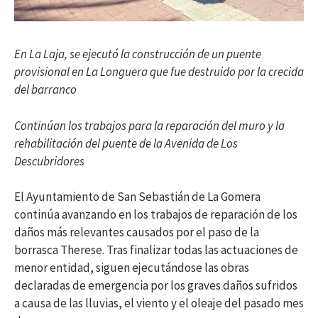
En La Laja, se ejecutó la construcción de un puente
provisional en La Longuera que fue destruido por la crecida
del barranco
Continúan los trabajos para la reparación del muro y la
rehabilitación del puente de la Avenida de Los
Descubridores
El Ayuntamiento de San Sebastián de La Gomera
continúa avanzando en los trabajos de reparación de los
daños más relevantes causados por el paso de la
borrasca Therese. Tras finalizar todas las actuaciones de
menor entidad, siguen ejecutándose las obras
declaradas de emergencia por los graves daños sufridos
a causa de las lluvias, el viento y el oleaje del pasado mes