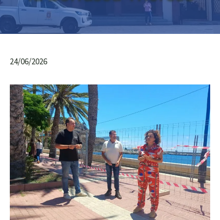
24/06/2026