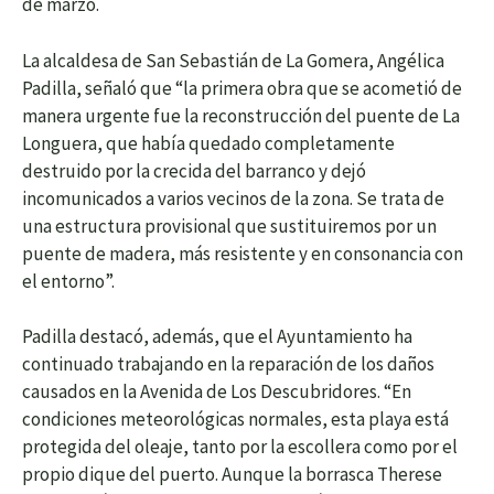
de marzo.
La alcaldesa de San Sebastián de La Gomera, Angélica
Padilla, señaló que “la primera obra que se acometió de
manera urgente fue la reconstrucción del puente de La
Longuera, que había quedado completamente
destruido por la crecida del barranco y dejó
incomunicados a varios vecinos de la zona. Se trata de
una estructura provisional que sustituiremos por un
puente de madera, más resistente y en consonancia con
el entorno”.
Padilla destacó, además, que el Ayuntamiento ha
continuado trabajando en la reparación de los daños
causados en la Avenida de Los Descubridores. “En
condiciones meteorológicas normales, esta playa está
protegida del oleaje, tanto por la escollera como por el
propio dique del puerto. Aunque la borrasca Therese